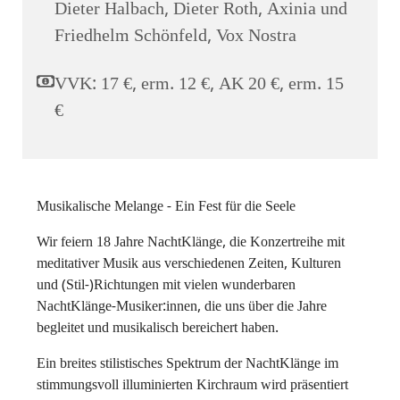
Dieter Halbach, Dieter Roth, Axinia und
Friedhelm Schönfeld, Vox Nostra
VVK: 17 €, erm. 12 €, AK 20 €, erm. 15
€
Musikalische Melange - Ein Fest für die Seele
Wir feiern 18 Jahre NachtKlänge, die Konzertreihe mit
meditativer Musik aus verschiedenen Zeiten, Kulturen
und (Stil-)Richtungen mit vielen wunderbaren
NachtKlänge-Musiker:innen, die uns über die Jahre
begleitet und musikalisch bereichert haben.
Ein breites stilistisches Spektrum der NachtKlänge im
stimmungsvoll illuminierten Kirchraum wird präsentiert