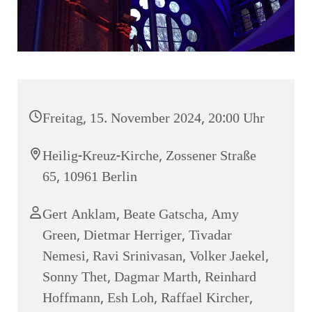
Freitag, 15. November 2024, 20:00 Uhr
Heilig-Kreuz-Kirche, Zossener Straße
65, 10961 Berlin
Gert Anklam, Beate Gatscha, Amy
Green, Dietmar Herriger, Tivadar
Nemesi, Ravi Srinivasan, Volker Jaekel,
Sonny Thet, Dagmar Marth, Reinhard
Hoffmann, Esh Loh, Raffael Kircher,