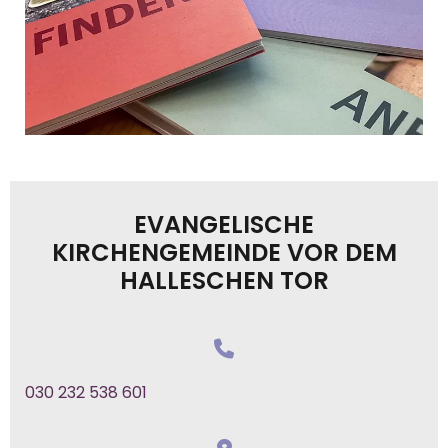
EVANGELISCHE
KIRCHENGEMEINDE VOR DEM
HALLESCHEN TOR
030 232 538 601