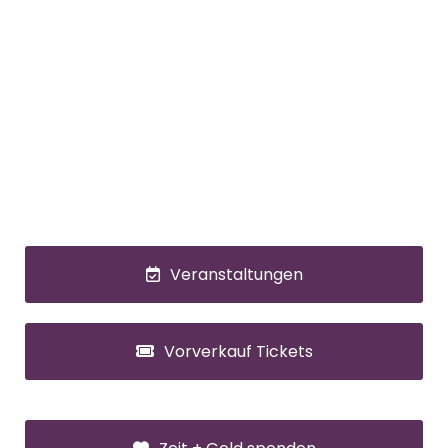
Veranstaltungen
Vorverkauf Tickets