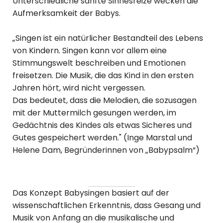
Unterschiedliche sanfte Sinnesreize wecken die
Aufmerksamkeit der Babys.
„Singen ist ein natürlicher Bestandteil des Lebens
von Kindern. Singen kann vor allem eine
Stimmungswelt beschreiben und Emotionen
freisetzen. Die Musik, die das Kind in den ersten
Jahren hört, wird nicht vergessen.
Das bedeutet, dass die Melodien, die sozusagen
mit der Muttermilch gesungen werden, im
Gedächtnis des Kindes als etwas Sicheres und
Gutes gespeichert werden." (Inge Marstal und
Helene Dam, Begründerinnen von „Babypsalm“)
Das Konzept Babysingen basiert auf der
wissenschaftlichen Erkenntnis, dass Gesang und
Musik von Anfang an die musikalische und