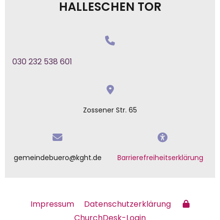
HALLESCHEN TOR
030 232 538 601
Zossener Str. 65
gemeindebuero@kght.de
Barrierefreiheitserklärung
Impressum
Datenschutzerklärung
ChurchDesk-Login