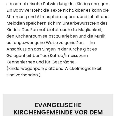
sensomotorische Entwicklung des Kindes anregen.
Ein Baby versteht die Texte nicht, aber es kann die
Stimmung und Atmosphäre spüren, und Inhalt und
Melodien speichern sich im Unterbewusstsein des
Kindes. Das Format bietet auch die Möglichkeit,
den Kirchenraum selbst zu erleben und die Musik
auf ungezwungene Weise zu genießen. Im
Anschluss an das Singen in der Kirche gibt es
Gelegenheit bei Tee/Kaffee/Imbiss zum
Kennenlernen und für Gespräche.
(Kinderwagenparkplatz und Wickelmöglichkeit
sind vorhanden.)
EVANGELISCHE
KIRCHENGEMEINDE VOR DEM