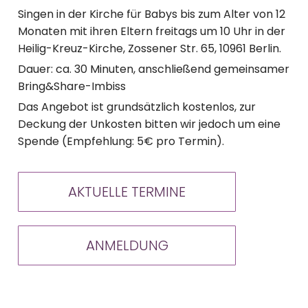
Singen in der Kirche für Babys bis zum Alter von 12
Monaten mit ihren Eltern freitags um 10 Uhr in der
Heilig-Kreuz-Kirche, Zossener Str. 65, 10961 Berlin.
Dauer: ca. 30 Minuten, anschließend gemeinsamer
Bring&Share-Imbiss
Das Angebot ist grundsätzlich kostenlos, zur
Deckung der Unkosten bitten wir jedoch um eine
Spende (Empfehlung: 5€ pro Termin).
AKTUELLE TERMINE
ANMELDUNG