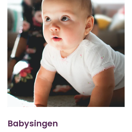
Babysingen