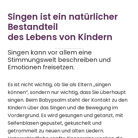
Singen ist ein natürlicher
Bestandteil
des Lebens von Kindern
Singen kann vor allem eine
Stimmungswelt beschreiben und
Emotionen freisetzen.
Es ist nicht wichtig, ob Sie als Eltern „singen
können“, sondern nur wichtig, dass Sie überhaupt
singen. Beim Babypsalm steht der Kontakt zu den
Kindern über das Singen und die Bewegung im
Vordergrund. Es wird gesungen und getanzt, mit
Seifenblasen gepustet, gekuschelt und
getrommelt zu neuen und alten Liedern.