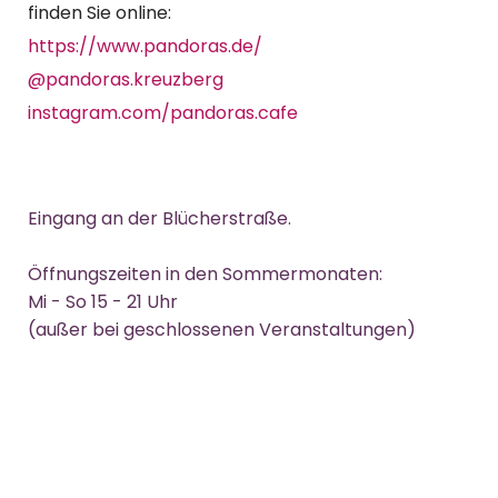
finden Sie online:
https://www.pandoras.de/
@pandoras.kreuzberg
instagram.com/pandoras.cafe
Eingang an der Blücherstraße.
Öffnungszeiten in den Sommermonaten:
Mi - So 15 - 21 Uhr
(außer bei geschlossenen Veranstaltungen)