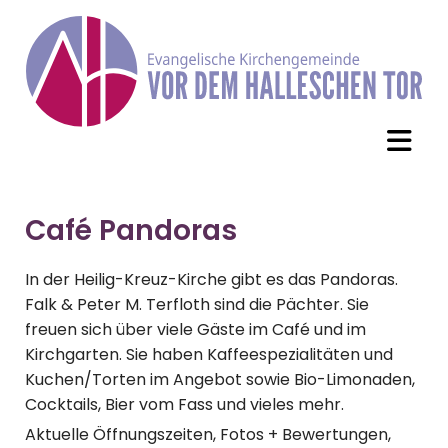
Café Pandoras
In der Heilig-Kreuz-Kirche gibt es das Pandoras.
Falk & Peter M. Terfloth sind die Pächter. Sie
freuen sich über viele Gäste im Café und im
Kirchgarten. Sie haben Kaffeespezialitäten und
Kuchen/Torten im Angebot sowie Bio-Limonaden,
Cocktails, Bier vom Fass und vieles mehr.
Aktuelle Öffnungszeiten, Fotos + Bewertungen,