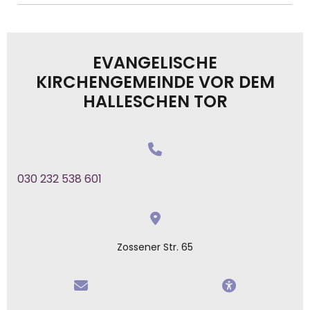
EVANGELISCHE
KIRCHENGEMEINDE VOR DEM
HALLESCHEN TOR
030 232 538 601
Zossener Str. 65