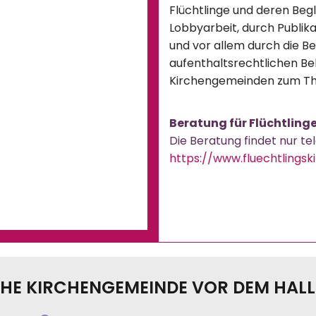
Flüchtlinge und deren Begl
Lobbyarbeit, durch Publik
und vor allem durch die Be
aufenthaltsrechtlichen Be
Kirchengemeinden zum Th
Beratung für Flüchtling
Die Beratung findet nur tel
https://www.fluechtlingsk
HE KIRCHENGEMEINDE VOR DEM HAL