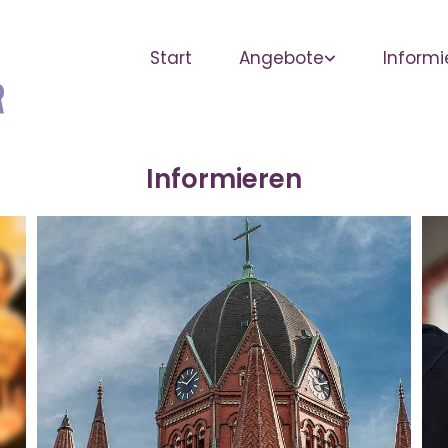
Start
Angebote
Informi
Informieren