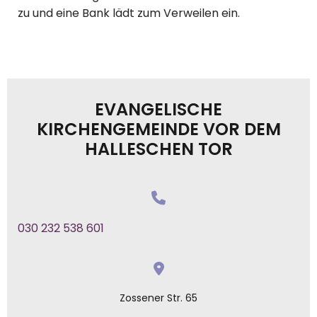
zu und eine Bank lädt zum Verweilen ein.
EVANGELISCHE
KIRCHENGEMEINDE VOR DEM
HALLESCHEN TOR
030 232 538 601
Zossener Str. 65