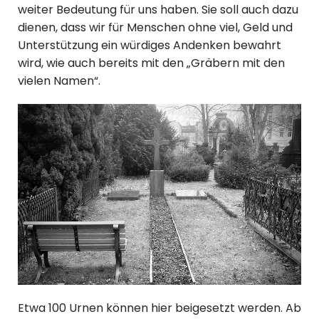
weiter Bedeutung für uns haben. Sie soll auch dazu
dienen, dass wir für Menschen ohne viel, Geld und
Unterstützung ein würdiges Andenken bewahrt
wird, wie auch bereits mit den „Gräbern mit den
vielen Namen“.
Etwa 100 Urnen können hier beigesetzt werden. Ab