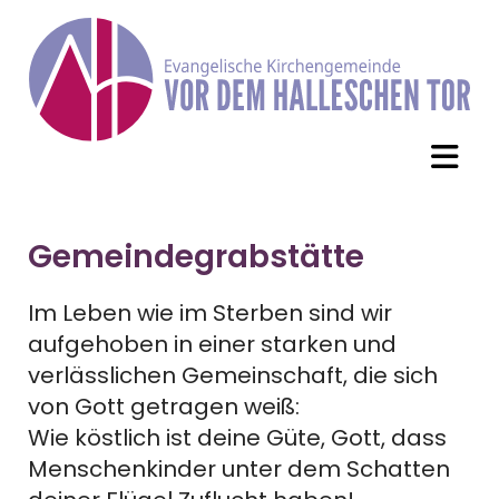
Gemeindegrabstätte
Im Leben wie im Sterben sind wir
aufgehoben in einer starken und
verlässlichen Gemeinschaft, die sich
von Gott getragen weiß:
Wie köstlich ist deine Güte, Gott, dass
Menschenkinder unter dem Schatten