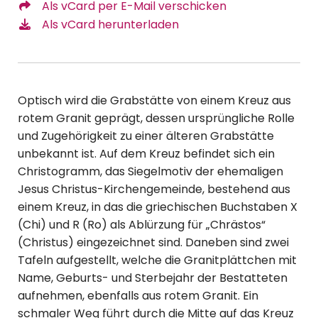
Als vCard per E-Mail verschicken
Als vCard herunterladen
Optisch wird die Grabstätte von einem Kreuz aus
rotem Granit geprägt, dessen ursprüngliche Rolle
und Zugehörigkeit zu einer älteren Grabstätte
unbekannt ist. Auf dem Kreuz befindet sich ein
Christogramm, das Siegelmotiv der ehemaligen
Jesus Christus-Kirchengemeinde, bestehend aus
einem Kreuz, in das die griechischen Buchstaben X
(Chi) und R (Ro) als Ablürzung für „Chrästos“
(Christus) eingezeichnet sind. Daneben sind zwei
Tafeln aufgestellt, welche die Granitplättchen mit
Name, Geburts- und Sterbejahr der Bestatteten
aufnehmen, ebenfalls aus rotem Granit. Ein
schmaler Weg führt durch die Mitte auf das Kreuz