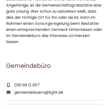
Angehörige, ist die Gemeinschaftsgrabstätte eine
gute Lösung. Wer schon zu Lebzeiten weiß, dass
dies der richtige Ort für ihn oder sie ist, kann im
Rahmen einen Vorsorgeregelung beim Bestatter
einen entsprechenden Vermerk hinterlassen oder
im Gemeindebüro das Interesse vormerken
lassen.
Gemeindebüro
030 69 12 007
gemeindebuero@kght.de