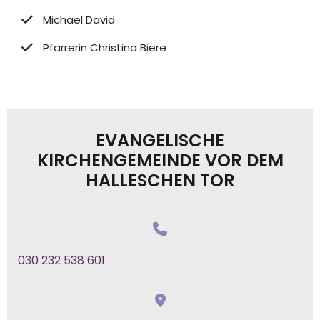
Michael David
Pfarrerin Christina Biere
EVANGELISCHE
KIRCHENGEMEINDE VOR DEM
HALLESCHEN TOR
030 232 538 601