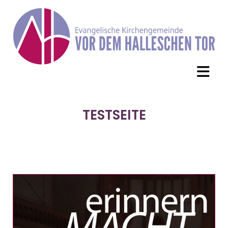
TESTSEITE