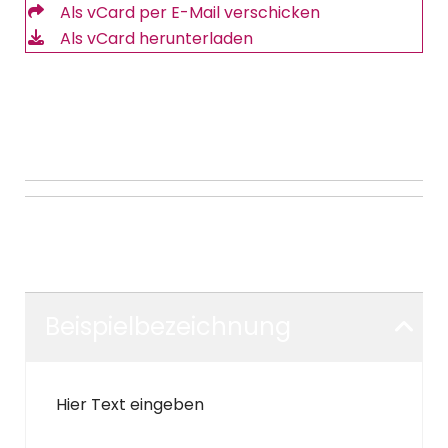
Als vCard per E-Mail verschicken
Als vCard herunterladen
Beispielbezeichnung
Hier Text eingeben