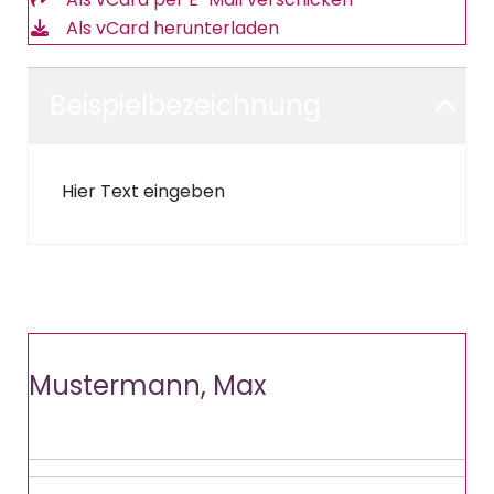
Als vCard herunterladen
Beispielbezeichnung
Hier Text eingeben
Mustermann, Max