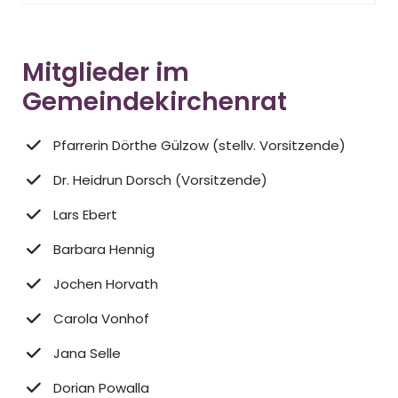
Mitglieder im
Gemeindekirchenrat
Pfarrerin Dörthe Gülzow (stellv. Vorsitzende)
Dr. Heidrun Dorsch (Vorsitzende)
Lars Ebert
Barbara Hennig
Jochen Horvath
Carola Vonhof
Jana Selle
Dorian Powalla